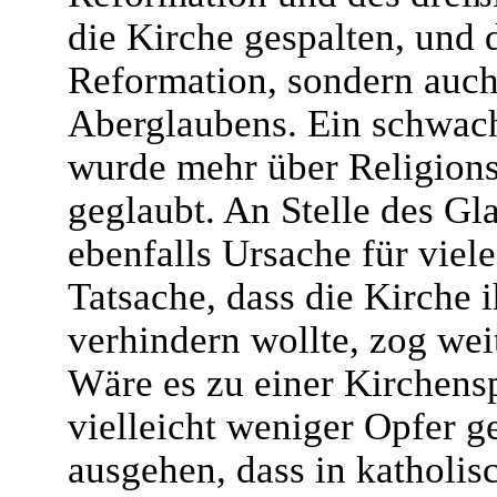
die Kirche gespalten, und 
Reformation, sondern auch
Aberglaubens. Ein schwach
wurde mehr über Religionsf
geglaubt. An Stelle des Gl
ebenfalls Ursache für viel
Tatsache, dass die Kirche 
verhindern wollte, zog wei
Wäre es zu einer Kirchens
vielleicht weniger Opfer 
ausgehen, dass in katholi