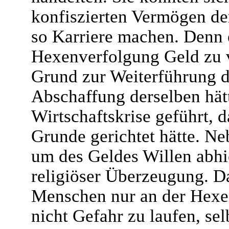
konfiszierten Vermögen de
so Karriere machen. Denn e
Hexenverfolgung Geld zu v
Grund zur Weiterführung d
Abschaffung derselben hät
Wirtschaftskrise geführt, d
Grunde gerichtet hätte. N
um des Geldes Willen abhi
religiöser Überzeugung. D
Menschen nur an der Hexe
nicht Gefahr zu laufen, sel