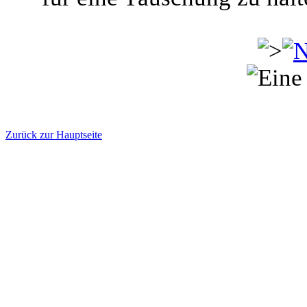
Zurück zur Hauptseite